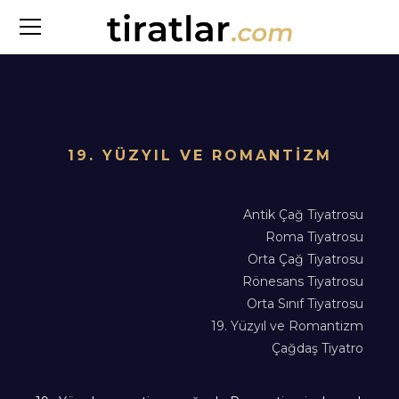
19. YÜZYIL VE ROMANTİZM
Antik Çağ Tiyatrosu
Roma Tiyatrosu
Orta Çağ Tiyatrosu
Rönesans Tiyatrosu
Orta Sınıf Tiyatrosu
19. Yüzyıl ve Romantizm
Çağdaş Tiyatro