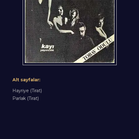
Alt sayfalar:
Hayriye (Tirat)
Parlak (Tirat)