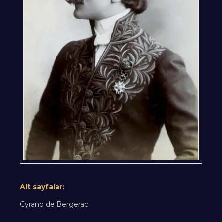
Alt sayfalar:
Cyrano de Bergerac