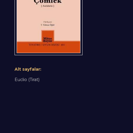
Alt sayfalar:
Euclio (Tirat)