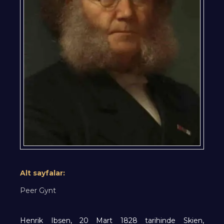
Alt sayfalar:
Peer Gynt
Henrik Ibsen, 20 Mart 1828 tarihinde Skien,