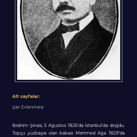
Alt sayfalar:
Şair Evlenmesi
İbrahim Şinasi, 5 Ağustos 1826’da İstanbul’da doğdu.
Topçu yüzbaşısı olan babası Mehmed Ağa 1829’da