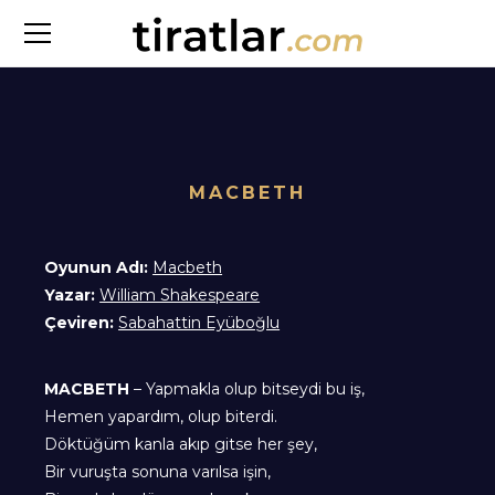
MACBETH
Oyunun Adı:
Macbeth
Yazar:
William Shakespeare
Çeviren:
Sabahattin Eyüboğlu
MACBETH
– Yapmakla olup bitseydi bu iş,
Hemen yapardım, olup biterdi.
Döktüğüm kanla akıp gitse her şey,
Bir vuruşta sonuna varılsa işin,