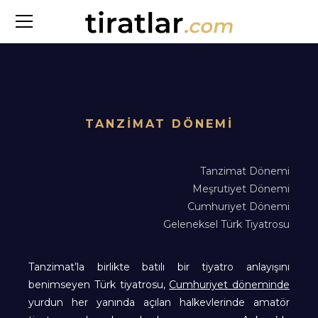
TANZİMAT DÖNEMİ
Tanzimat Dönemi
Meşrutiyet Dönemi
Cumhuriyet Dönemi
Geleneksel Türk Tiyatrosu
Tanzimat’la birlikte batılı bir tiyatro anlayışını
benimseyen Türk tiyatrosu,
Cumhuriyet döneminde
yurdun her yanında açılan halkevlerinde amatör