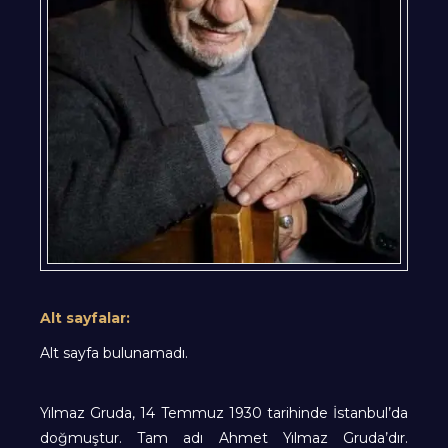
Alt sayfalar:
Alt sayfa bulunamadı.
Yılmaz Gruda, 14 Temmuz 1930 tarihinde İstanbul’da
doğmuştur. Tam adı Ahmet Yılmaz Gruda’dır.