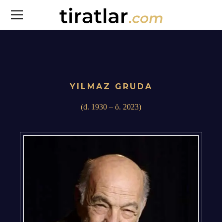
YILMAZ GRUDA
(d. 1930 – ö. 2023)